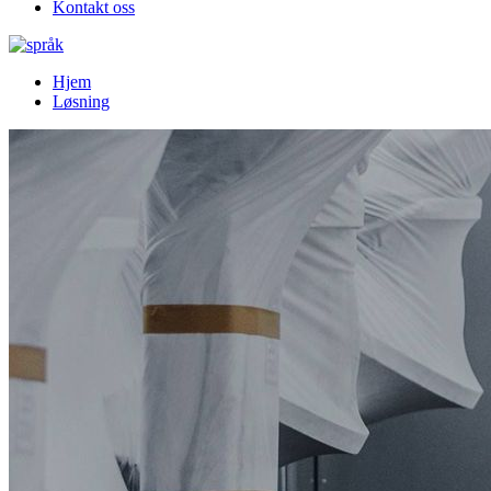
Kontakt oss
Hjem
Løsning