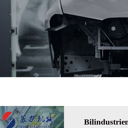
Bilindustrie